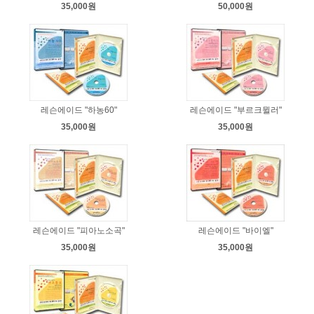
35,000원
50,000원
레슨에이드 "하농60"
레슨에이드 "부르크뮐러"
35,000원
35,000원
레슨에이드 "피아노소곡"
레슨에이드 "바이엘"
35,000원
35,000원