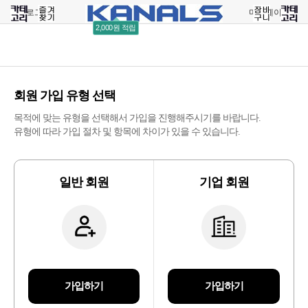
로그인
회원가입
주문조회
마이페이지
2,000원 적립
회원 가입 유형 선택
목적에 맞는 유형을 선택해서 가입을 진행해주시기를 바랍니다.
유형에 따라 가입 절차 및 항목에 차이가 있을 수 있습니다.
일반 회원
기업 회원
가입하기
가입하기