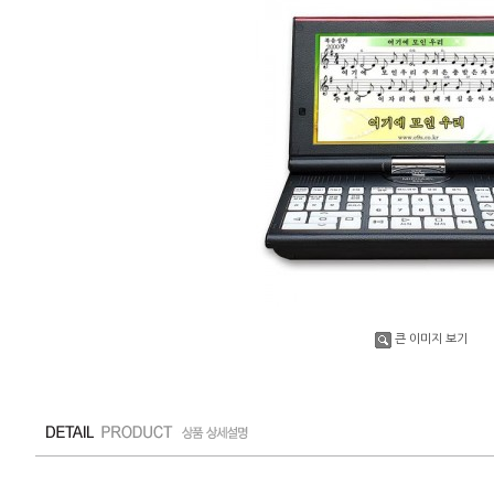
큰 이미지 보기