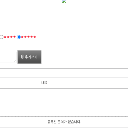
★★★★
★★★★★
내용
등록된 문의가 없습니다.